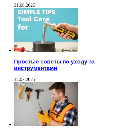
31.08.2025
Простые советы по уходу за
инструментами
14.07.2025