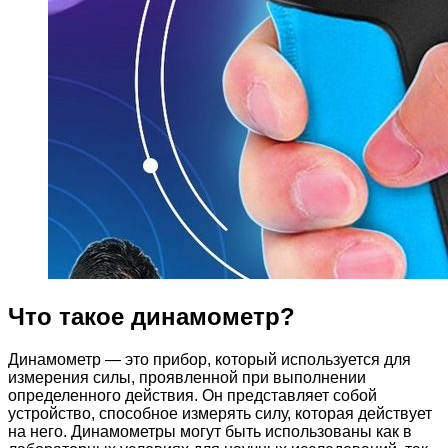
Что такое динамометр?
Динамометр — это прибор, который используется для
измерения силы, проявленной при выполнении
определенного действия. Он представляет собой
устройство, способное измерять силу, которая действует
на него. Динамометры могут быть использованы как в