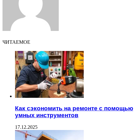
ЧИТАЕМОЕ
Как сэкономить на ремонте с помощью
умных инструментов
17.12.2025