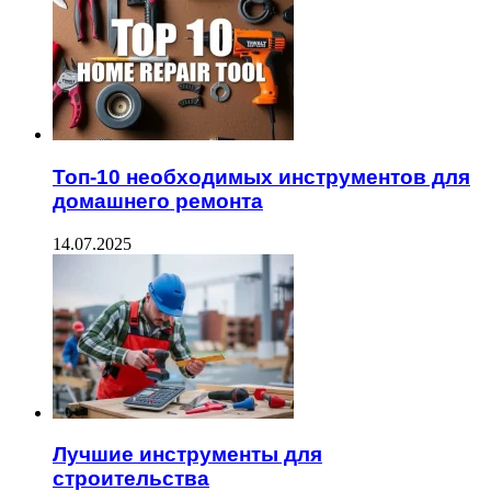
Топ-10 необходимых инструментов для
домашнего ремонта
14.07.2025
Лучшие инструменты для
строительства