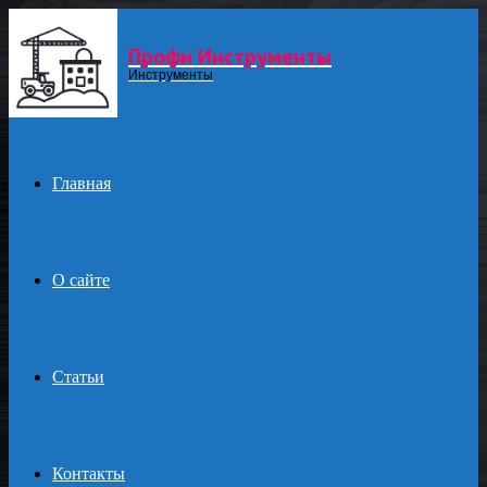
Профи Инструменты
Menu
Инструменты
Главная
О сайте
Статьи
Контакты