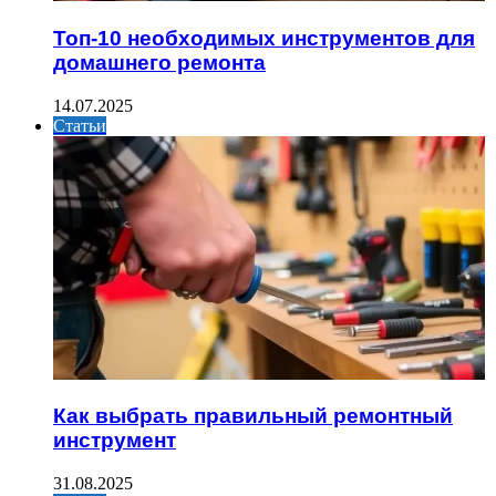
Топ-10 необходимых инструментов для
домашнего ремонта
14.07.2025
Статьи
Как выбрать правильный ремонтный
инструмент
31.08.2025