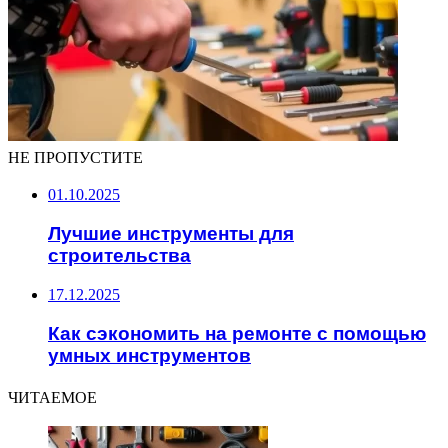
НЕ ПРОПУСТИТЕ
01.10.2025
Лучшие инструменты для
строительства
17.12.2025
Как сэкономить на ремонте с помощью
умных инструментов
ЧИТАЕМОЕ