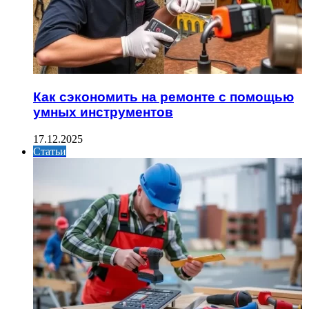
Как сэкономить на ремонте с помощью
умных инструментов
17.12.2025
Статьи