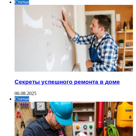
Статьи
Секреты успешного ремонта в доме
06.08.2025
Статьи