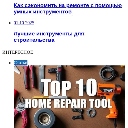
Как сэкономить на ремонте с помощью
умных инструментов
01.10.2025
Лучшие инструменты для
строительства
ИНТЕРЕСНОЕ
Статьи