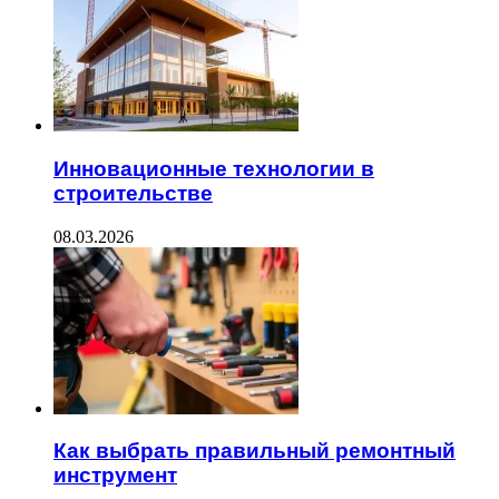
Инновационные технологии в
строительстве
08.03.2026
Как выбрать правильный ремонтный
инструмент