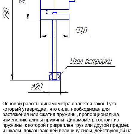
Основой работы динамометра является закон Гука,
который утверждает, что сила, необходимая для
растяжения или сжатия пружины, пропорциональна
изменению длины пружины. Динамометр состоит из
пружины, к которой прикреплен груз или другой предмет,
и шкалы, показывающей величину силы, действующей на