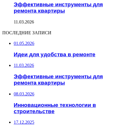
Эффективные инструменты для
ремонта квартиры
11.03.2026
ПОСЛЕДНИЕ ЗАПИСИ
01.05.2026
Идеи для удобства в ремонте
11.03.2026
Эффективные инструменты для
ремонта квартиры
08.03.2026
Инновационные технологии в
строительстве
17.12.2025