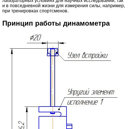
лабораторных условиях для научных исследований, так
и в повседневной жизни для измерения силы, например,
при тренировках спортсменов.
Принцип работы динамометра