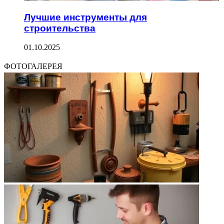
Лучшие инструменты для
строительства
01.10.2025
ФОТОГАЛЕРЕЯ