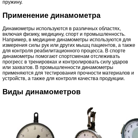
пружину.
Применение динамометра
Динамометры используются в различных областях,
включая физику, медицину, спорт и промышленность.
Например, в медицине динамометры используются для
измерения силы рук или других мышц пациентов, а также
для контроля реабилитационного процесса. В спорте
динамометры помогают спортсменам отслеживать
прогресс в тренировках и контролировать силу ударов
или захватов. В промышленности динамометры
применяются для тестирования прочности материалов и
устройств, а также для контроля качества продукции.
Виды динамометров