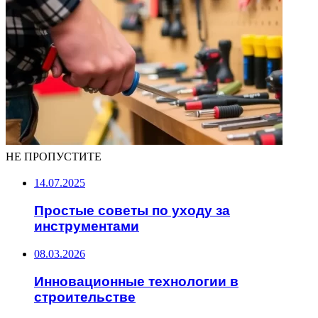
НЕ ПРОПУСТИТЕ
14.07.2025
Простые советы по уходу за
инструментами
08.03.2026
Инновационные технологии в
строительстве