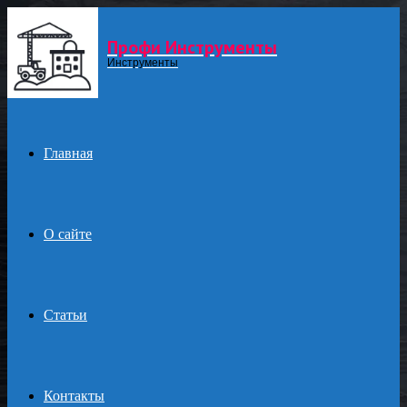
Профи Инструменты
Menu
Инструменты
Главная
О сайте
Статьи
Контакты