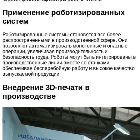
Применение роботизированных
систем
Роботизированные системы становятся все более
распространенными в производственной сфере. Они
позволяют автоматизировать монотонные и опасные
операции, увеличивая производительность и
безопасность труда. Роботы могут быть интегрированы в
производственные линии вместе со станками,
обеспечивая бесперебойную работу и высокое качество
выпускаемой продукции.
Внедрение 3D-печати в
производстве