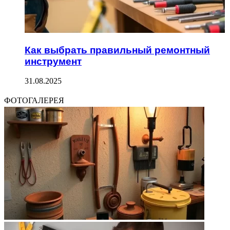
Как выбрать правильный ремонтный
инструмент
31.08.2025
ФОТОГАЛЕРЕЯ