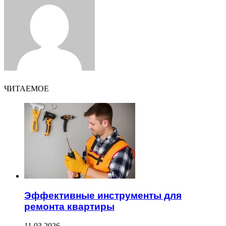
Email
ЧИТАЕМОЕ
Эффективные инструменты для
ремонта квартиры
11.03.2026