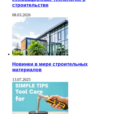
строительстве
08.03.2026
Новинки в мире строительных
материалов
13.07.2025