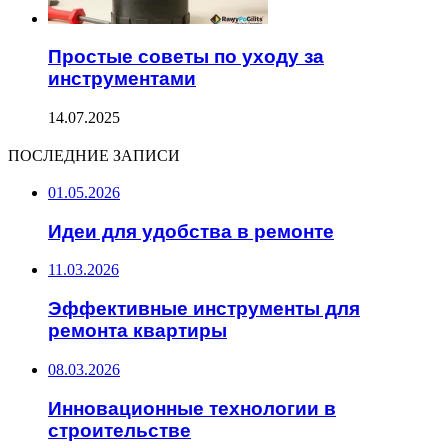
Простые советы по уходу за
инструментами
14.07.2025
ПОСЛЕДНИЕ ЗАПИСИ
01.05.2026
Идеи для удобства в ремонте
11.03.2026
Эффективные инструменты для
ремонта квартиры
08.03.2026
Инновационные технологии в
строительстве