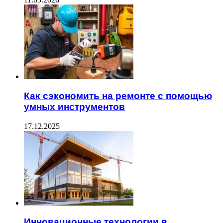
Как сэкономить на ремонте с помощью
умных инструментов
17.12.2025
Инновационные технологии в