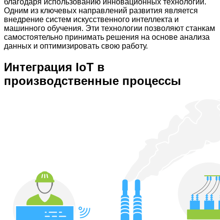
благодаря использованию инновационных технологий.
Одним из ключевых направлений развития является
внедрение систем искусственного интеллекта и
машинного обучения. Эти технологии позволяют станкам
самостоятельно принимать решения на основе анализа
данных и оптимизировать свою работу.
Интеграция IoT в
производственные процессы