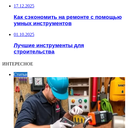
17.12.2025
Как сэкономить на ремонте с помощью
умных инструментов
01.10.2025
Лучшие инструменты для
строительства
ИНТЕРЕСНОЕ
Статьи