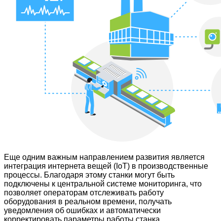
Еще одним важным направлением развития является
интеграция интернета вещей (IoT) в производственные
процессы. Благодаря этому станки могут быть
подключены к центральной системе мониторинга, что
позволяет операторам отслеживать работу
оборудования в реальном времени, получать
уведомления об ошибках и автоматически
корректировать параметры работы станка.