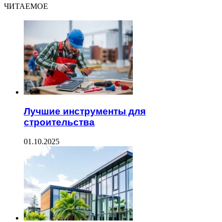
ЧИТАЕМОЕ
Лучшие инструменты для
строительства
01.10.2025