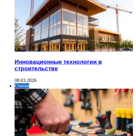
Инновационные технологии в
строительстве
08.03.2026
Статьи