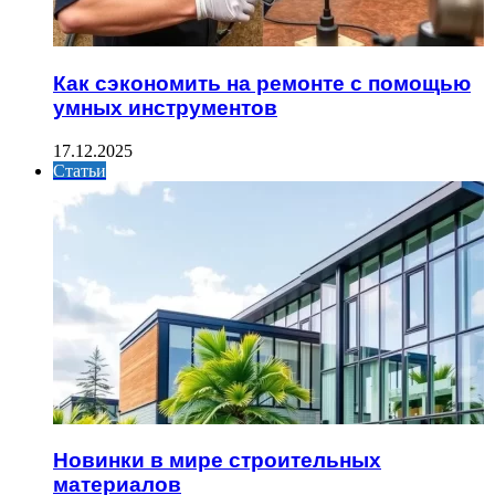
Как сэкономить на ремонте с помощью
умных инструментов
17.12.2025
Статьи
Новинки в мире строительных
материалов