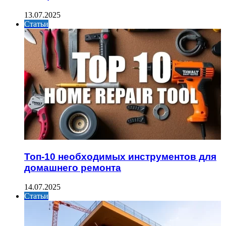
13.07.2025
Статьи
Топ-10 необходимых инструментов для
домашнего ремонта
14.07.2025
Статьи