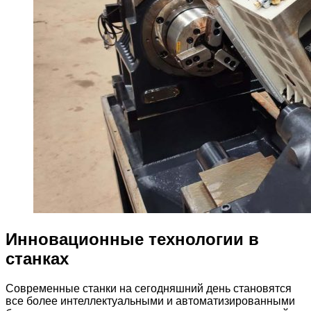
Инновационные технологии в
станках
Современные станки на сегодняшний день становятся
все более интеллектуальными и автоматизированными